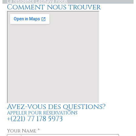
La résidence Latinaya Hotel
Comment nous trouver
Avez-vous des questions?
APPELER POUR RÉSERVATIONS
+(221) 77 178 5973
Your Name *