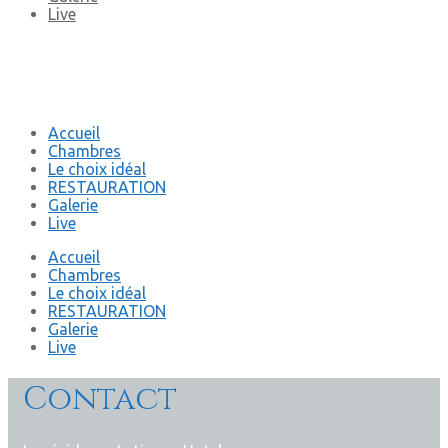
Live
Accueil
Chambres
Le choix idéal
RESTAURATION
Galerie
Live
Accueil
Chambres
Le choix idéal
RESTAURATION
Galerie
Live
Contact